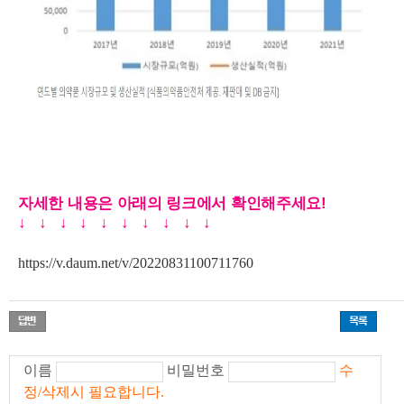
자세한 내용은 아래의 링크에서 확인해주세요!
↓
↓
↓
↓
↓
↓
↓
↓
↓
↓
https://v.daum.net/v/20220831100711760
이름
비밀번호
수
정/삭제시 필요합니다.